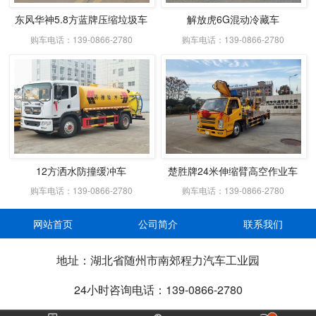
东风华神5.8方蓝牌压缩垃圾车
解放虎6G混动冷藏车
购车电话：139-0866-2780
购车电话：139-0866-2780
12方洒水防撞缓冲车
楚胜牌24米伸缩臂高空作业车
购车电话：139-0866-2780
购车电话：139-0866-2780
网站首页
公司简介
联系我们
地址：湖北省随州市南郊程力汽车工业园
24小时咨询电话：139-0866-2780