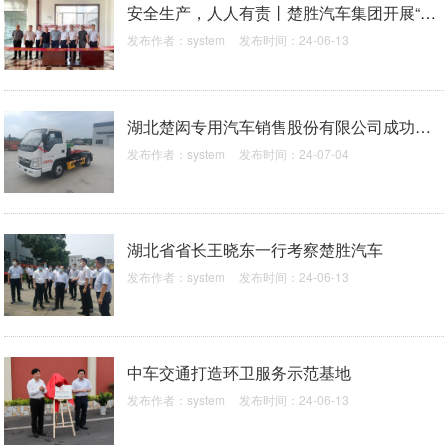
安全生产，人人有责丨楚胜汽车集团开展“安全生产月”活动
发布作者：system
发布时间：24-06-13
湖北楚闳专用汽车销售股份有限公司成功中标凤县双石铺镇勾臂垃圾车和垃圾箱
发布作者：system
发布时间：24-07-04
湖北省省长王晓东一行考察楚胜汽车
发布作者：system
发布时间：24-06-13
中车交通打造环卫服务示范基地
发布作者：system
发布时间：24-06-13