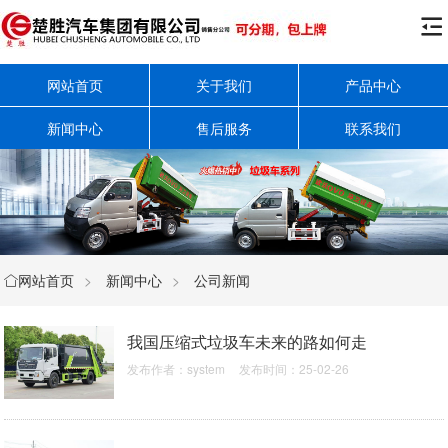

网站首页
关于我们
产品中心
新闻中心
售后服务
联系我们
网站首页
>
新闻中心
>
公司新闻

我国压缩式垃圾车未来的路如何走
发布作者：system
发布时间：25-02-26