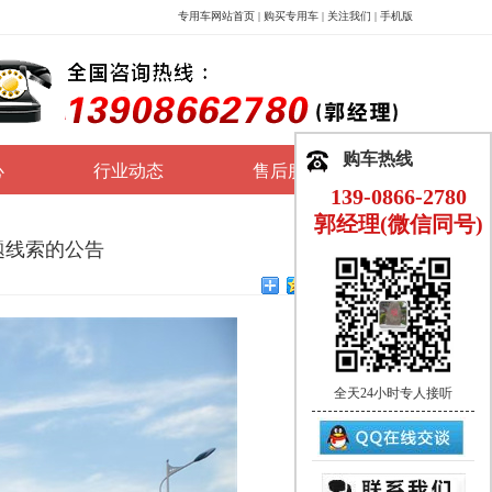
专用车网站首页
|
购买专用车
|
关注我们
|
手机版
购车热线
心
行业动态
售后服务
139-0866-2780
郭经理(微信同号)
题线索的公告
全天24小时专人接听