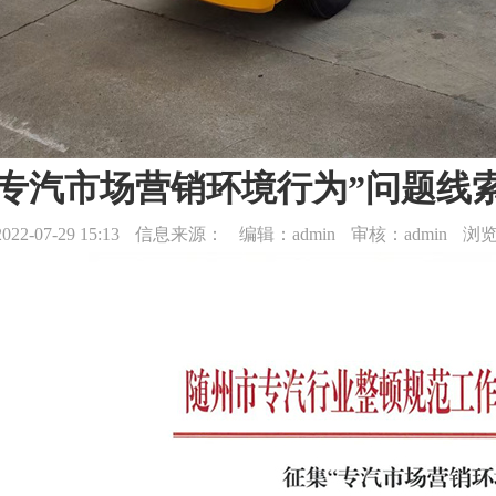
“专汽市场营销环境行为”问题线
-07-29 15:13
信息来源：
编辑：admin
审核：admin
浏览