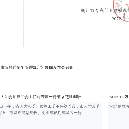
州市编钟质量奖管理规定》新闻发布会召开
大常委预算工委主任刘芳震一行莅临楚胜调研
湖
24-06-13
月14日下午，省人大常委、预算工委主任刘芳震，市人大常委
湖北楚胜汽
业，市财政局副局长、党组成员胡成泽等一行...