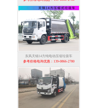
东风天锦14方纯电动压缩垃圾车
参考价格电询优惠：139-0866-2780