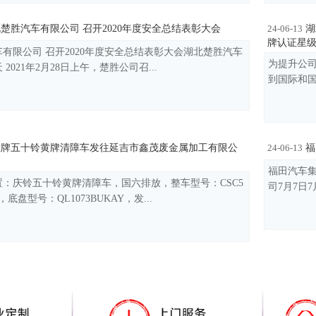
楚胜汽车有限公司 召开2020年度安全总结表彰大会
湖
24-06-13
牌认证星
有限公司 召开2020年度安全总结表彰大会湖北楚胜汽车
为提升公
2021年2月28日上午，楚胜公司召...
到国际和国
牌五十铃黄牌清障车发往延吉市鑫茂废金属加工有限公
福
24-06-13
福田汽车集
：庆铃五十铃黄牌清障车，国六排放，整车型号：CSC5
司7月7日
6，底盘型号：QL1073BUKAY，发...