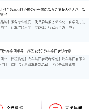
北楚胜汽车有限公司荣获全国商品售后服务达标认证、品
级证书
司品牌和服务专业程度，使品牌与服务标准化、科学化，达
内**、行业**的水平，有效提升行业竞争力，中车...
田汽车集团领导一行莅临楚胜汽车集团参观考察
团**一行莅临楚胜汽车集团参观考察楚胜汽车集团有限公
7月7日，福田汽车集团业务副总裁、时代事业部党委...